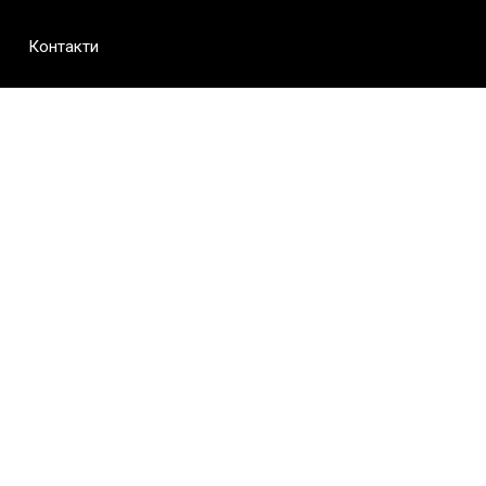
Контакти