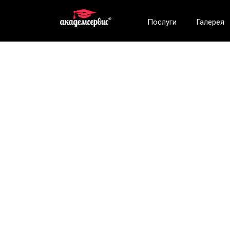
Послуги
Галерея