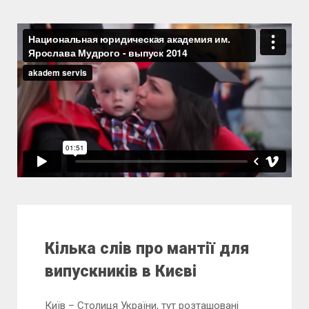
Кілька слів про мантії для
випускників в Києві
Київ – Столиця України, тут розташовані