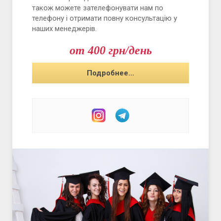
також можете зателефонувати нам по
телефону і отримати повну консультацію у
наших менеджерів.
от 400 грн/день
Подробнее...