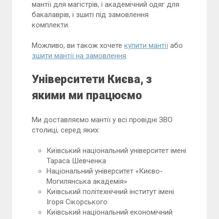
мантії для магістрів, і академічний одяг для
бакалаврів, і зшиті під замовлення
комплекти.
Можливо, ви також хочете
купити мантії
або
зшити мантії на замовлення
.
Університети Києва, з
якими ми працюємо
Ми доставляємо мантії у всі провідні ЗВО
столиці, серед яких:
Київський національний університет імені
Тараса Шевченка
Національний університет «Києво-
Могилянська академія»
Київський політехнічний інститут імені
Ігоря Сікорського
Київський національний економічний