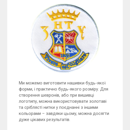
Ми можемо виготовити нашивки будь-якої
форми, і практично будь-якого розміру. Для
створення шевронів, або при вишивці
логотипу, можна використовувати золотаві
та сріблясті нитки у поєднанні з іншими
кольорами – завдяки цьому, можна досягти
дуже цікавих результатів.