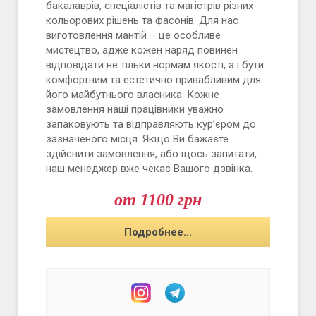
бакалаврів, спеціалістів та магістрів різних
кольорових рішень та фасонів. Для нас
виготовлення мантій – це особливе
мистецтво, адже кожен наряд повинен
відповідати не тільки нормам якості, а і бути
комфортним та естетично привабливим для
його майбутнього власника. Кожне
замовлення наші працівники уважно
запаковують та відправляють кур’єром до
зазначеного місця. Якщо Ви бажаєте
здійснити замовлення, або щось запитати,
наш менеджер вже чекає Вашого дзвінка.
от 1100 грн
Подробнее...