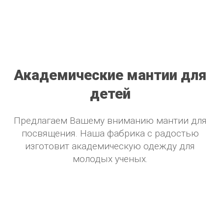
Академические мантии для
детей
Предлагаем Вашему вниманию мантии для
посвящения. Наша фабрика с радостью
изготовит академическую одежду для
молодых ученых.