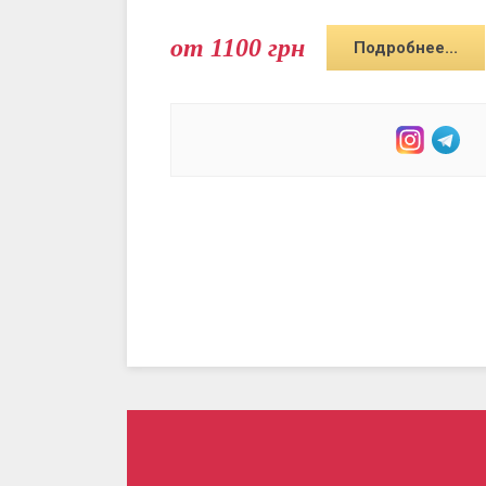
от 1100 грн
Подробнее...