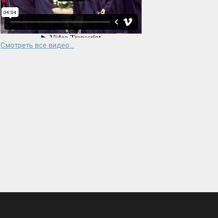
Смотреть все видео...