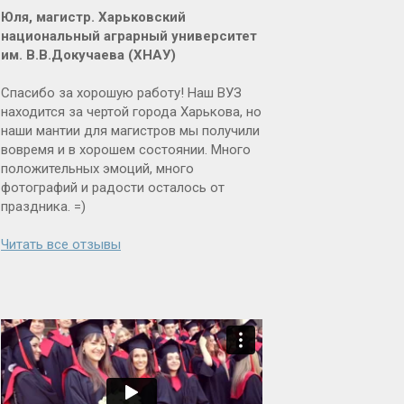
Юля, магистр. Харьковский
национальный аграрный университет
им. В.В.Докучаева (ХНАУ)
Спасибо за хорошую работу! Наш ВУЗ
находится за чертой города Харькова, но
наши мантии для магистров мы получили
вовремя и в хорошем состоянии. Много
положительных эмоций, много
фотографий и радости осталось от
праздника. =)
Читать все отзывы