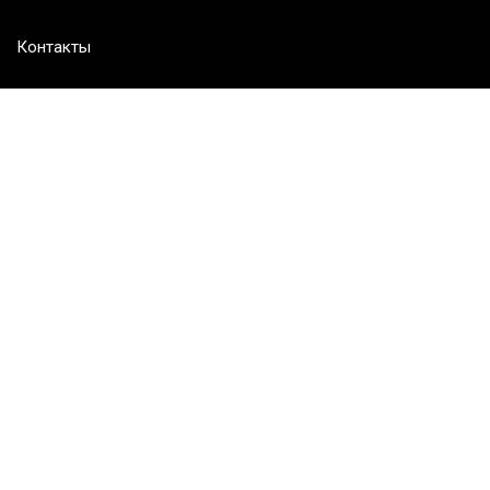
Контакты