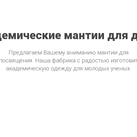
емические мантии для 
Предлагаем Вашему вниманию мантии для
посвящения. Наша фабрика с радостью изготови
академическую одежду для молодых ученых.