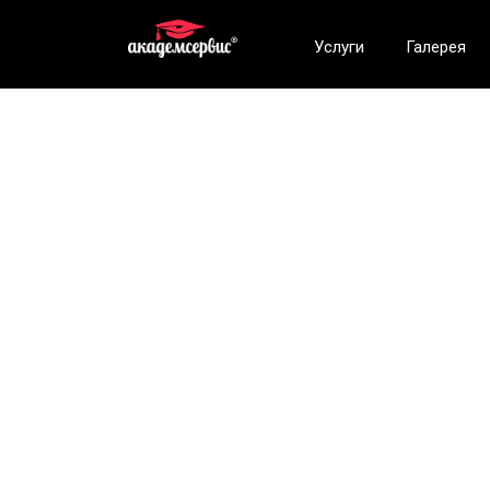
Услуги
Галерея