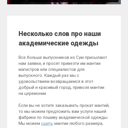
Несколько слов про наши
академические одежды
Все больше выпускников из Сум присылают
нам заявки, и просят привезти им мантии
магистров или специалистов для
выпускного. Каждый раз мы с
удовольствием возвращаемся в этот
добрый и красивый город, привозя мантии
на церемонии.
Если вы не хотите заказывать прокат мантий,
то мы можем предложить вам услуги нашей
фабрики по пошиву академической одежды.
Мы можем
сшить
мантии любого размера,