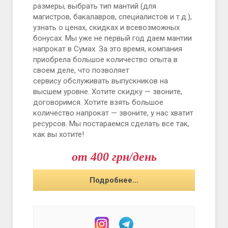
размеры, выбрать тип мантий (для
магистров, бакалавров, специалистов и т.д.),
узнать о ценах, скидках и всевозможных
бонусах. Мы уже не первый год даем мантии
напрокат в Сумах. За это время, компания
приобрела большое количество опыта в
своем деле, что позволяет
сервису обслуживать выпускников на
высшем уровне. Хотите скидку — звоните,
договоримся. Хотите взять большое
количество напрокат — звоните, у нас хватит
ресурсов. Мы постараемся сделать все так,
как вы хотите!
от 400 грн/день
Подробнее...