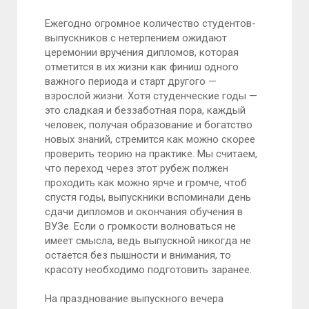
Ежегодно огромное количество студентов-
выпускников с нетерпением ожидают
церемонии вручения дипломов, которая
отметится в их жизни как финиш одного
важного периода и старт другого —
взрослой жизни. Хотя студенческие годы —
это сладкая и беззаботная пора, каждый
человек, получая образование и богатство
новых знаний, стремится как можно скорее
проверить теорию на практике. Мы считаем,
что переход через этот рубеж полжен
проходить как можно ярче и громче, чтоб
спустя годы, выпускники вспоминали день
сдачи дипломов и окончания обучения в
ВУЗе. Если о громкости волноваться не
имеет смысла, ведь выпускной никогда не
остается без пышности и внимания, то
красоту необходимо подготовить заранее.
На празднование выпускного вечера