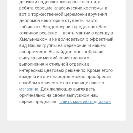
девушки надевают шикарные платья, а
ребята хорошие классические костюмы, а
вот о торжественной церемонии вручения
дипломов некоторые студенты часто
забывают. Академсервис предлагает Вам
отличное решение — взять мантии в аренду в
Хмельницком и не волноваться о эффектный
вид Вашей группы на церемонии. В нашем
ассортименте Вы найдете многообразие
выпускных мантий качественного
выполнения и стильной отделки в
интересных цветовых решениях. Кроме этого
каждый из этих нарядов можно приобрести
в любом количестве на странице нашего
магазина
. Для желающих выглядеть
оригинально на своем выпускном наш
сервис предлагает
сшить мантию под заказ
.