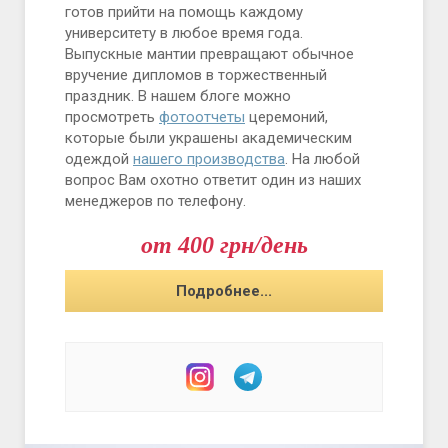
готов прийти на помощь каждому
университету в любое время года.
Выпускные мантии превращают обычное
вручение дипломов в торжественный
праздник. В нашем блоге можно
просмотреть
фотоотчеты
церемоний,
которые были украшены академическим
одеждой
нашего производства
. На любой
вопрос Вам охотно ответит один из наших
менеджеров по телефону.
от 400 грн/день
Подробнее...