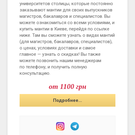
университетов столицы, которые постоянно
заказывают мантии для своих выпускников
магистров, бакалавров и специалистов. Вы
можете ознакомиться со всеми условиями, и
купить мантии в Киеве, перейдя по ссылке
ниже. Там вы сможете узнать о видах мантий
(для магистров, бакалавров, специалистов),
о ценах, условиях доставки и самое
главное — узнать о скидках! Вы также
можете позвонить нашим менеджерам
по телефону, и получить полную
консультацию.
от 1100 грн
Подробнее...