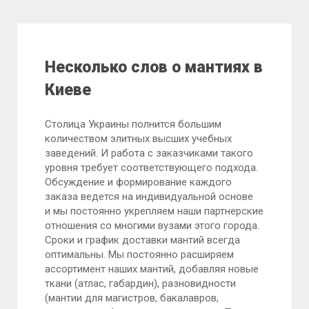
Несколько слов о мантиях в
Киеве
Столица Украины полнится большим
количеством элитных высших учебных
заведений. И работа с заказчиками такого
уровня требует соответствующего подхода.
Обсуждение и формирование каждого
заказа ведется на индивидуальной основе
и мы постоянно укрепляем наши партнерские
отношения со многими вузами этого города.
Сроки и график доставки мантий всегда
оптимальны. Мы постоянно расширяем
ассортимент наших мантий, добавляя новые
ткани (атлас, габардин), разновидности
(мантии для магистров, бакалавров,