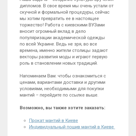
дипломов. В свое время мы очень устали от
скучной и формальной процедуры, сейчас
мы хотим превратить ее в настоящее
торжество! Работа с киевскими ВУЗами
вносит огромный вклад в дело
популяризации академической одежды
по всей Украине. Ведь не зря, во все
времена, именно жители столицы задают
векторы развития моды и играют первую
роль в становлении новых традиций.
Напоминаем Вам: чтобы ознакомиться с
ценами, вариантами доставки и другими
условиями, необходимыми для покупки
мантий – перейдите по ссылке выше.
Возможно, вы также хотите заказать:
Прокат мантий в Киеве
Индивидуальный пошив мантий в Киеве