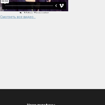
Смотреть все видео...